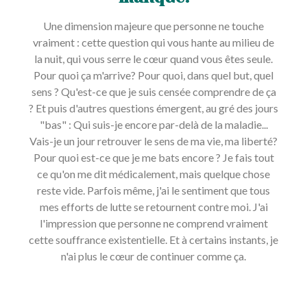
Une dimension majeure que personne ne touche
vraiment : cette question qui vous hante au milieu de
la nuit, qui vous serre le cœur quand vous êtes seule.
Pour quoi ça m'arrive? Pour quoi, dans quel but, quel
sens ? Qu'est-ce que je suis censée comprendre de ça
? Et puis d'autres questions émergent, au gré des jours
"bas" : Qui suis-je encore par-delà de la maladie...
Vais-je un jour retrouver le sens de ma vie, ma liberté?
Pour quoi est-ce que je me bats encore ? Je fais tout
ce qu'on me dit médicalement, mais quelque chose
reste vide. Parfois même, j'ai le sentiment que tous
mes efforts de lutte se retournent contre moi. J'ai
l'impression que personne ne comprend vraiment
cette souffrance existentielle. Et à certains instants, je
n'ai plus le cœur de continuer comme ça.