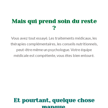
Mais qui prend soin du reste
?
Vous avez tout essayé. Les traitements médicaux, les
thérapies complémentaires, les conseils nutritionnels,
peut-être même un psychologue. Votre équipe
médicale est compétente, vous êtes bien entouré.
Et pourtant, quelque chose
manque.