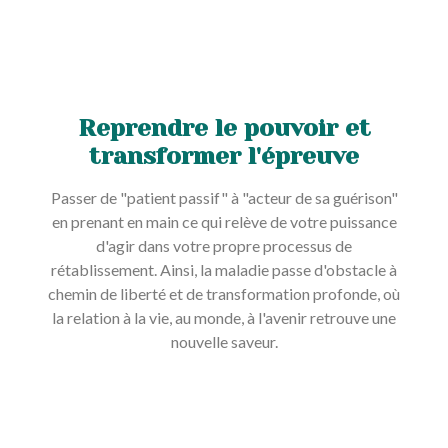
Reprendre le pouvoir et
transformer l'épreuve
Passer de "patient passif" à "acteur de sa guérison"
en prenant en main ce qui relève de votre puissance
d'agir dans votre propre processus de
rétablissement. Ainsi, la maladie passe d'obstacle à
chemin de liberté et de transformation profonde, où
la relation à la vie, au monde, à l'avenir retrouve une
nouvelle saveur.