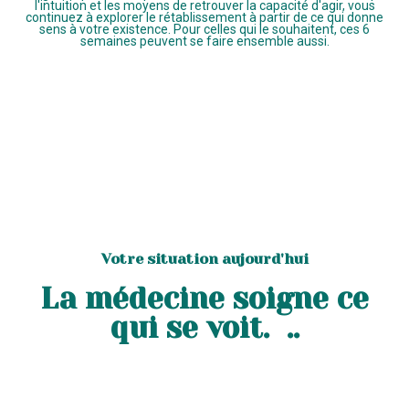
l'intuition et les moyens de retrouver la capacité d'agir, vous
continuez à explorer le rétablissement à partir de ce qui donne
sens à votre existence. Pour celles qui le souhaitent, ces 6
semaines peuvent se faire ensemble aussi.
Votre situation aujourd'hui
La médecine soigne ce
qui se voit. ..