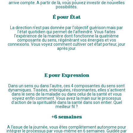
arrive compte. A partir de là, vous pouvez investir de nouvelles
possibilités.
É pour État
La direction n'est pas donnée par l'objectif guérison mais par
l'état quotidien qui permet de l'atteindre. Vous faites
l'expérience de la manière dont fonctionne la quatrième
composante du sens, régénèrant vos énergies et vos
connexions. Vous voyez comment cultiver cet état porteur, jour
après jour.
E pour Expression
Dans un sens ou dans l'autre, ces 4 composantes du sens sont
dynamiques. Tissées, imbriquées, résonnantes, elles s'activent
dans le sens de la maladie ou dans celui de la santé et vous
voyiez enfin comment. Vous avez la main sur le processus
d'action de la spiritualité dans la santé dans son entier. Quel
meilleur fil ?
+6 semaines
A l'issue de la journée, vous êtes complètement autonome pour
intégrer le processus par vous-même en 6 semaines. Guidée par