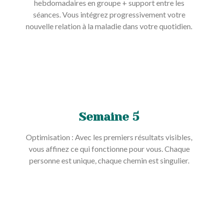
hebdomadaires en groupe + support entre les
séances. Vous intégrez progressivement votre
nouvelle relation à la maladie dans votre quotidien.
Semaine 5
Optimisation : Avec les premiers résultats visibles,
vous affinez ce qui fonctionne pour vous. Chaque
personne est unique, chaque chemin est singulier.