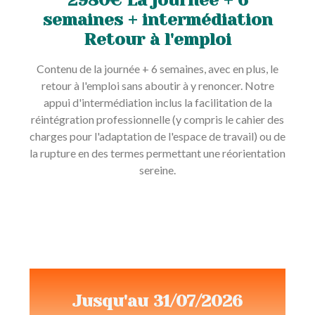
2980€ La journée + 6
semaines + intermédiation
Retour à l'emploi
Contenu de la journée + 6 semaines, avec en plus, le
retour à l'emploi sans aboutir à y renoncer. Notre
appui d'intermédiation inclus la facilitation de la
réintégration professionnelle (y compris le cahier des
charges pour l'adaptation de l'espace de travail) ou de
la rupture en des termes permettant une réorientation
sereine.
Jusqu'au 31/07/2026