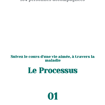
Suivez le cours d'une vie aimée, à travers la
maladie
Le Processus
01