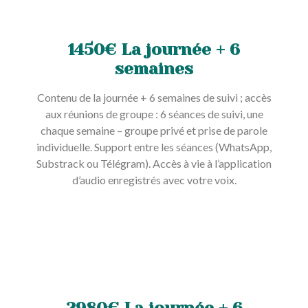
1450€ La journée + 6
semaines
Contenu de la journée + 6 semaines de suivi ; accès
aux réunions de groupe : 6 séances de suivi, une
chaque semaine – groupe privé et prise de parole
individuelle. Support entre les séances (WhatsApp,
Substrack ou Télégram). Accès à vie à l’application
d’audio enregistrés avec votre voix.