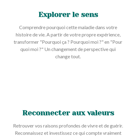
Explorer le sens
Comprendre pourquoi cette maladie dans votre
histoire de vie. A partir de votre propre expérience,
transformer "Pourquoi ça ? Pourquoi moi ?" en "Pour
quoi moi ?" Un changement de perspective qui
change tout.
Reconnecter aux valeurs
Retrouver vos raisons profondes de vivre et de guérir.
Reconnaissez et investissez ce qui compte vraiment