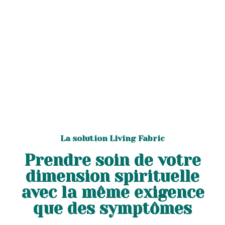
La solution Living Fabric
Prendre soin de votre
dimension spirituelle
avec la même exigence
que des symptômes