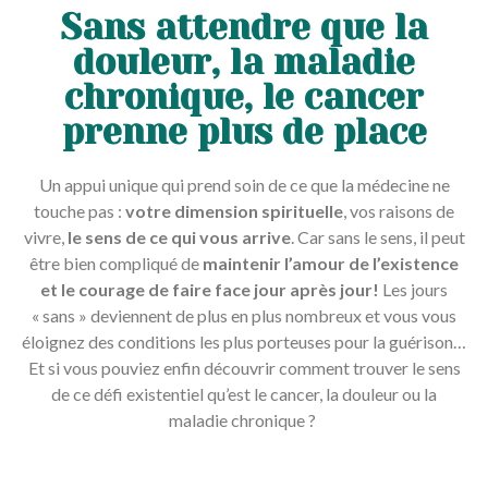
Sans attendre que la
douleur, la maladie
chronique, le cancer
prenne plus de place
Un appui unique qui prend soin de ce que la médecine ne
touche pas :
votre
dimension spirituelle
, vos raisons de
vivre,
le sens de ce qui vous arrive
. Car sans le sens, il peut
être bien compliqué de
maintenir l’amour de l’existence
et le courage de faire face jour après jour!
Les jours
« sans » deviennent de plus en plus nombreux et vous vous
éloignez des conditions les plus porteuses pour la guérison…
Et si vous pouviez enfin découvrir comment trouver le sens
de ce défi existentiel qu’est le cancer, la douleur ou la
maladie chronique ?