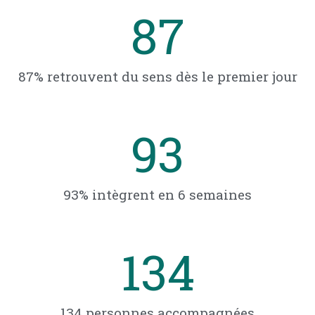
87
87% retrouvent du sens dès le premier jour
93
93% intègrent en 6 semaines
134
134 personnes accompagnées