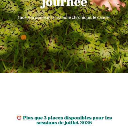
journée
face à la douleur, la maladie chronique, le cancer
Plus que 3 places disponibles pour les
sessions de juillet 2026