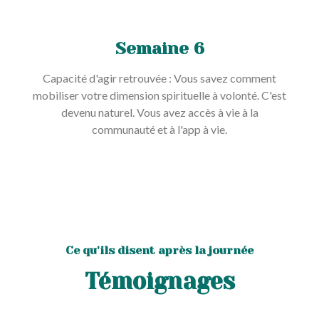
Semaine 6
Capacité d'agir retrouvée : Vous savez comment
mobiliser votre dimension spirituelle à volonté. C'est
devenu naturel. Vous avez accès à vie à la
communauté et à l'app à vie.
Ce qu'ils disent après la journée
Témoignages