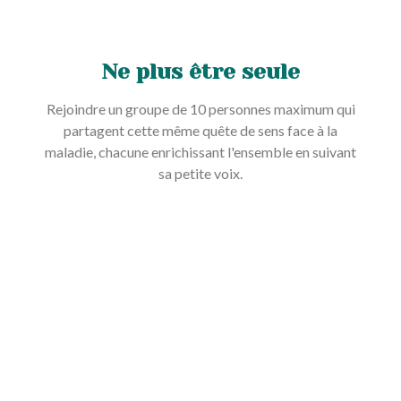
Ne plus être seule
Rejoindre un groupe de 10 personnes maximum qui
partagent cette même quête de sens face à la
maladie, chacune enrichissant l'ensemble en suivant
sa petite voix.