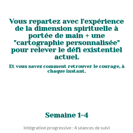
Vous repartez avec l'expérience
de la dimension spirituelle à
portée de main + une
"cartographie personnalisée"
pour relever le défi existentiel
actuel.
Et vous savez comment retrouver le courage, à
chaque instant.
Semaine 1-4
Intégration progressive : 4 séances de suivi