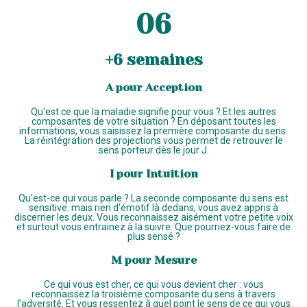
06
+6 semaines
A pour Acception
Qu'est ce que la maladie signifie pour vous ? Et les autres
composantes de votre situation ? En déposant toutes les
informations, vous saisissez la première composante du sens.
La réintégration des projections vous permet de retrouver le
sens porteur dès le jour J.
I pour Intuition
Qu'est-ce qui vous parle ? La seconde composante du sens est
sensitive. mais rien d'émotif là dedans, vous avez appris à
discerner les deux. Vous reconnaissez aisément votre petite voix
et surtout vous entrainez à la suivre. Que pourriez-vous faire de
plus sensé ?
M pour Mesure
Ce qui vous est cher, ce qui vous devient cher : vous
reconnaissez la troisième composante du sens à travers
l’adversité. Et vous ressentez à quel point le sens de ce qui vous