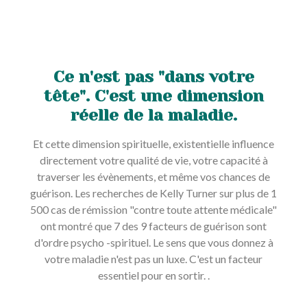
Ce n'est pas "dans votre
tête". C'est une dimension
réelle de la maladie.
Et cette dimension spirituelle, existentielle influence
directement votre qualité de vie, votre capacité à
traverser les évènements, et même vos chances de
guérison. Les recherches de Kelly Turner sur plus de 1
500 cas de rémission "contre toute attente médicale"
ont montré que 7 des 9 facteurs de guérison sont
d'ordre psycho -spirituel. Le sens que vous donnez à
votre maladie n'est pas un luxe. C'est un facteur
essentiel pour en sortir. .