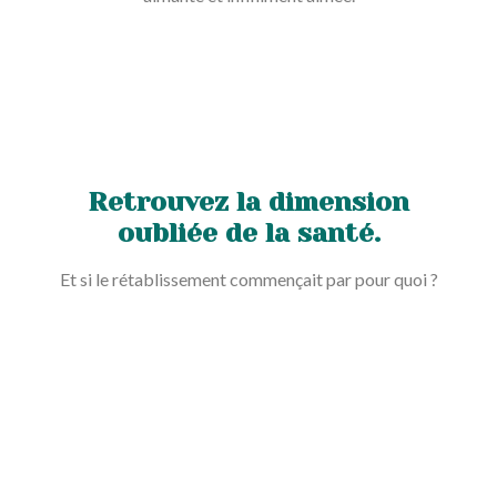
Retrouvez la dimension
oubliée de la santé.
Et si le rétablissement commençait par pour quoi ?