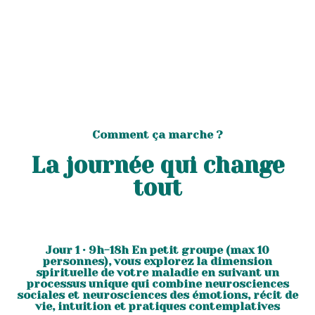
Comment ça marche ?
La journée qui change
tout
Jour 1 · 9h-18h En petit groupe (max 10
personnes), vous explorez la dimension
spirituelle de votre maladie en suivant un
processus unique qui combine neurosciences
sociales et neurosciences des émotions, récit de
vie, intuition et pratiques contemplatives