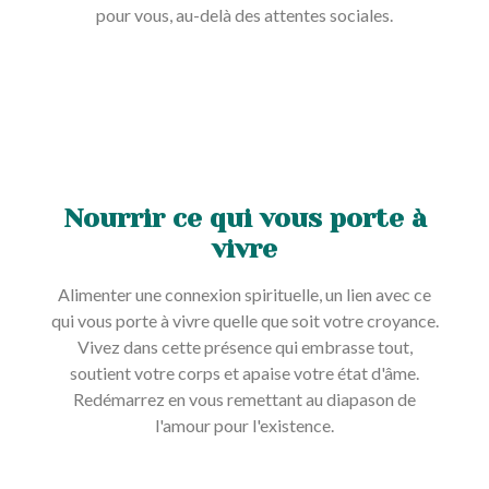
pour vous, au-delà des attentes sociales.
Nourrir ce qui vous porte à
vivre
Alimenter une connexion spirituelle, un lien avec ce
qui vous porte à vivre quelle que soit votre croyance.
Vivez dans cette présence qui embrasse tout,
soutient votre corps et apaise votre état d'âme.
Redémarrez en vous remettant au diapason de
l'amour pour l'existence.